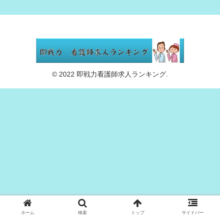
© 2022 即戦力看護師求人ランキング.
ホーム
検索
トップ
サイドバー